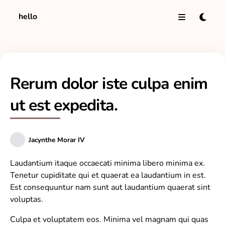
hello
Rerum dolor iste culpa enim
ut est expedita.
Jacynthe Morar IV
Laudantium itaque occaecati minima libero minima ex.
Tenetur cupiditate qui et quaerat ea laudantium in est.
Est consequuntur nam sunt aut laudantium quaerat sint
voluptas.
Culpa et voluptatem eos. Minima vel magnam qui quas