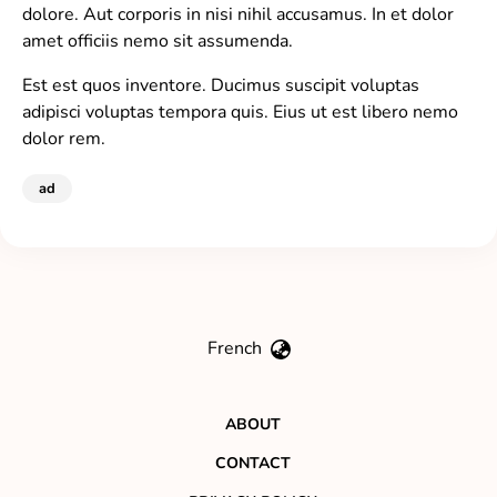
dolore. Aut corporis in nisi nihil accusamus. In et dolor
amet officiis nemo sit assumenda.
Est est quos inventore. Ducimus suscipit voluptas
adipisci voluptas tempora quis. Eius ut est libero nemo
dolor rem.
ad
French
ABOUT
CONTACT